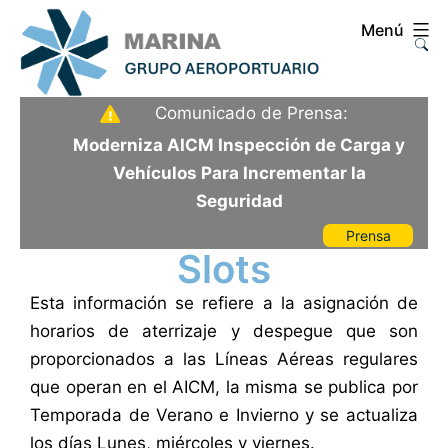
Saltar
Menú
al
contenido
Aeropuerto
Comunicado de Prensa:
Internacional
Moderniza AICM Inspección de Carga y
de
Vehículos Para Incrementar la
la
Seguridad
Ciudad
Prensa
de
Slots
México
Esta información se refiere a la asignación de
horarios de aterrizaje y despegue que son
proporcionados a las Líneas Aéreas regulares
que operan en el AICM, la misma se publica por
Temporada de Verano e Invierno y se actualiza
los días Lunes, miércoles y viernes.