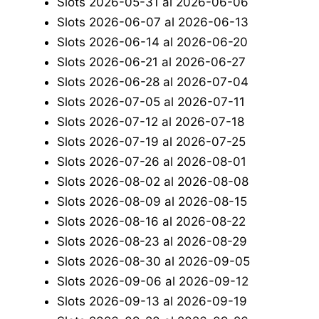
Slots 2026-05-31 al 2026-06-06
Slots 2026-06-07 al 2026-06-13
Slots 2026-06-14 al 2026-06-20
Slots 2026-06-21 al 2026-06-27
Slots 2026-06-28 al 2026-07-04
Slots 2026-07-05 al 2026-07-11
Slots 2026-07-12 al 2026-07-18
Slots 2026-07-19 al 2026-07-25
Slots 2026-07-26 al 2026-08-01
Slots 2026-08-02 al 2026-08-08
Slots 2026-08-09 al 2026-08-15
Slots 2026-08-16 al 2026-08-22
Slots 2026-08-23 al 2026-08-29
Slots 2026-08-30 al 2026-09-05
Slots 2026-09-06 al 2026-09-12
Slots 2026-09-13 al 2026-09-19