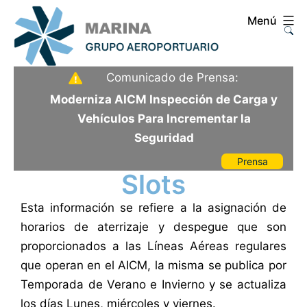
Saltar
Menú
al
contenido
Aeropuerto
Comunicado de Prensa:
Internacional
Moderniza AICM Inspección de Carga y
de
Vehículos Para Incrementar la
la
Seguridad
Ciudad
Prensa
de
Slots
México
Esta información se refiere a la asignación de
horarios de aterrizaje y despegue que son
proporcionados a las Líneas Aéreas regulares
que operan en el AICM, la misma se publica por
Temporada de Verano e Invierno y se actualiza
los días Lunes, miércoles y viernes.