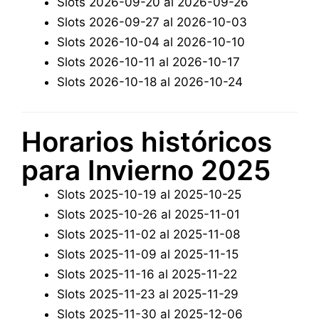
Slots 2026-09-20 al 2026-09-26
Slots 2026-09-27 al 2026-10-03
Slots 2026-10-04 al 2026-10-10
Slots 2026-10-11 al 2026-10-17
Slots 2026-10-18 al 2026-10-24
Horarios históricos
para Invierno 2025
Slots 2025-10-19 al 2025-10-25
Slots 2025-10-26 al 2025-11-01
Slots 2025-11-02 al 2025-11-08
Slots 2025-11-09 al 2025-11-15
Slots 2025-11-16 al 2025-11-22
Slots 2025-11-23 al 2025-11-29
Slots 2025-11-30 al 2025-12-06