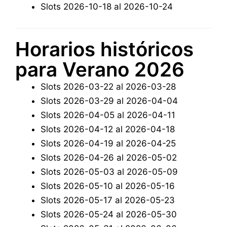
Slots 2026-10-18 al 2026-10-24
Horarios históricos
para Verano 2026
Slots 2026-03-22 al 2026-03-28
Slots 2026-03-29 al 2026-04-04
Slots 2026-04-05 al 2026-04-11
Slots 2026-04-12 al 2026-04-18
Slots 2026-04-19 al 2026-04-25
Slots 2026-04-26 al 2026-05-02
Slots 2026-05-03 al 2026-05-09
Slots 2026-05-10 al 2026-05-16
Slots 2026-05-17 al 2026-05-23
Slots 2026-05-24 al 2026-05-30