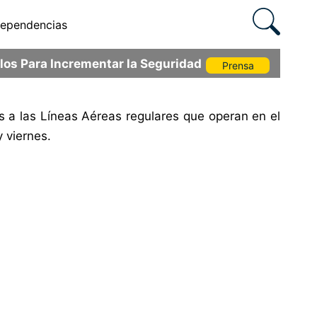
ependencias
os Para Incrementar la Seguridad
Prensa
s a las Líneas Aéreas regulares que operan en el
 viernes.