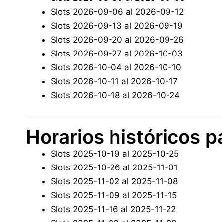
Slots 2026-09-06 al 2026-09-12
Slots 2026-09-13 al 2026-09-19
Slots 2026-09-20 al 2026-09-26
Slots 2026-09-27 al 2026-10-03
Slots 2026-10-04 al 2026-10-10
Slots 2026-10-11 al 2026-10-17
Slots 2026-10-18 al 2026-10-24
Horarios históricos p
Slots 2025-10-19 al 2025-10-25
Slots 2025-10-26 al 2025-11-01
Slots 2025-11-02 al 2025-11-08
Slots 2025-11-09 al 2025-11-15
Slots 2025-11-16 al 2025-11-22