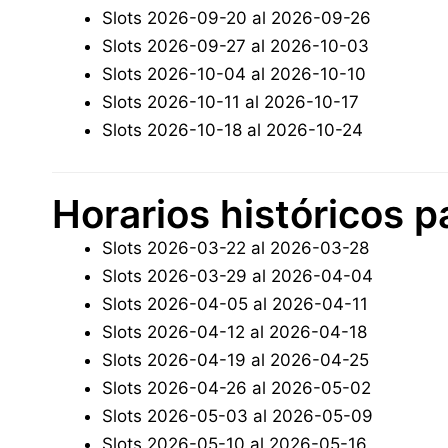
Slots 2026-09-20 al 2026-09-26
Slots 2026-09-27 al 2026-10-03
Slots 2026-10-04 al 2026-10-10
Slots 2026-10-11 al 2026-10-17
Slots 2026-10-18 al 2026-10-24
Horarios históricos 
Slots 2026-03-22 al 2026-03-28
Slots 2026-03-29 al 2026-04-04
Slots 2026-04-05 al 2026-04-11
Slots 2026-04-12 al 2026-04-18
Slots 2026-04-19 al 2026-04-25
Slots 2026-04-26 al 2026-05-02
Slots 2026-05-03 al 2026-05-09
Slots 2026-05-10 al 2026-05-16