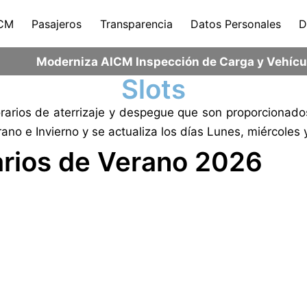
CM
Pasajeros
Transparencia
Datos Personales
D
Moderniza AICM Inspección de Carga y Vehícul
Slots
horarios de aterrizaje y despegue que son proporcionado
o e Invierno y se actualiza los días Lunes, miércoles y
arios de Verano 2026