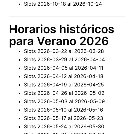
Slots 2026-10-18 al 2026-10-24
Horarios históricos
para Verano 2026
Slots 2026-03-22 al 2026-03-28
Slots 2026-03-29 al 2026-04-04
Slots 2026-04-05 al 2026-04-11
Slots 2026-04-12 al 2026-04-18
Slots 2026-04-19 al 2026-04-25
Slots 2026-04-26 al 2026-05-02
Slots 2026-05-03 al 2026-05-09
Slots 2026-05-10 al 2026-05-16
Slots 2026-05-17 al 2026-05-23
Slots 2026-05-24 al 2026-05-30