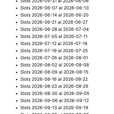
Slots 2026-05-31 al 2026-06-06
Slots 2026-06-07 al 2026-06-13
Slots 2026-06-14 al 2026-06-20
Slots 2026-06-21 al 2026-06-27
Slots 2026-06-28 al 2026-07-04
Slots 2026-07-05 al 2026-07-11
Slots 2026-07-12 al 2026-07-18
Slots 2026-07-19 al 2026-07-25
Slots 2026-07-26 al 2026-08-01
Slots 2026-08-02 al 2026-08-08
Slots 2026-08-09 al 2026-08-15
Slots 2026-08-16 al 2026-08-22
Slots 2026-08-23 al 2026-08-29
Slots 2026-08-30 al 2026-09-05
Slots 2026-09-06 al 2026-09-12
Slots 2026-09-13 al 2026-09-19