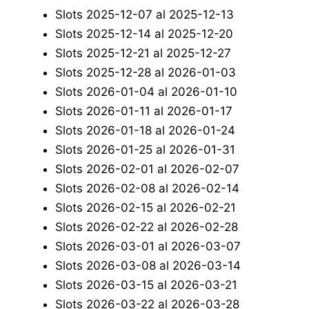
Slots 2025-12-07 al 2025-12-13
Slots 2025-12-14 al 2025-12-20
Slots 2025-12-21 al 2025-12-27
Slots 2025-12-28 al 2026-01-03
Slots 2026-01-04 al 2026-01-10
Slots 2026-01-11 al 2026-01-17
Slots 2026-01-18 al 2026-01-24
Slots 2026-01-25 al 2026-01-31
Slots 2026-02-01 al 2026-02-07
Slots 2026-02-08 al 2026-02-14
Slots 2026-02-15 al 2026-02-21
Slots 2026-02-22 al 2026-02-28
Slots 2026-03-01 al 2026-03-07
Slots 2026-03-08 al 2026-03-14
Slots 2026-03-15 al 2026-03-21
Slots 2026-03-22 al 2026-03-28