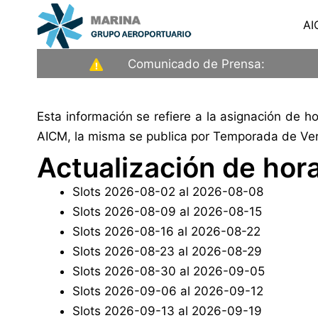
Saltar
AI
al
contenido
Aeropuerto
Comunicado de Prensa:
Internacional
de
Esta información se refiere a la asignación de 
la
AICM, la misma se publica por Temporada de Veran
Ciudad
de
Actualización de hor
México
Slots 2026-08-02 al 2026-08-08
Slots 2026-08-09 al 2026-08-15
Slots 2026-08-16 al 2026-08-22
Slots 2026-08-23 al 2026-08-29
Slots 2026-08-30 al 2026-09-05
Slots 2026-09-06 al 2026-09-12
Slots 2026-09-13 al 2026-09-19