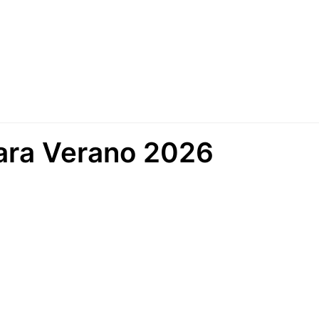
para Verano 2026