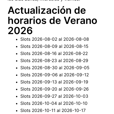
Actualización de
horarios de Verano
2026
Slots 2026-08-02 al 2026-08-08
Slots 2026-08-09 al 2026-08-15
Slots 2026-08-16 al 2026-08-22
Slots 2026-08-23 al 2026-08-29
Slots 2026-08-30 al 2026-09-05
Slots 2026-09-06 al 2026-09-12
Slots 2026-09-13 al 2026-09-19
Slots 2026-09-20 al 2026-09-26
Slots 2026-09-27 al 2026-10-03
Slots 2026-10-04 al 2026-10-10
Slots 2026-10-11 al 2026-10-17