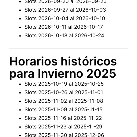
Slots 2026-09-20 al 2026-09-26
Slots 2026-09-27 al 2026-10-03
Slots 2026-10-04 al 2026-10-10
Slots 2026-10-11 al 2026-10-17
Slots 2026-10-18 al 2026-10-24
Horarios históricos
para Invierno 2025
Slots 2025-10-19 al 2025-10-25
Slots 2025-10-26 al 2025-11-01
Slots 2025-11-02 al 2025-11-08
Slots 2025-11-09 al 2025-11-15
Slots 2025-11-16 al 2025-11-22
Slots 2025-11-23 al 2025-11-29
Slots 2025-11-30 al 2025-12-06