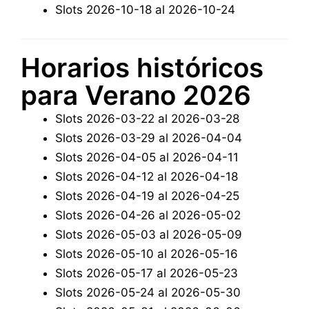
Slots 2026-10-18 al 2026-10-24
Horarios históricos
para Verano 2026
Slots 2026-03-22 al 2026-03-28
Slots 2026-03-29 al 2026-04-04
Slots 2026-04-05 al 2026-04-11
Slots 2026-04-12 al 2026-04-18
Slots 2026-04-19 al 2026-04-25
Slots 2026-04-26 al 2026-05-02
Slots 2026-05-03 al 2026-05-09
Slots 2026-05-10 al 2026-05-16
Slots 2026-05-17 al 2026-05-23
Slots 2026-05-24 al 2026-05-30