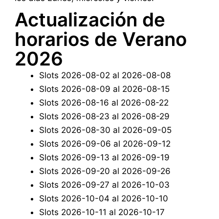
Actualización de
horarios de Verano
2026
Slots 2026-08-02 al 2026-08-08
Slots 2026-08-09 al 2026-08-15
Slots 2026-08-16 al 2026-08-22
Slots 2026-08-23 al 2026-08-29
Slots 2026-08-30 al 2026-09-05
Slots 2026-09-06 al 2026-09-12
Slots 2026-09-13 al 2026-09-19
Slots 2026-09-20 al 2026-09-26
Slots 2026-09-27 al 2026-10-03
Slots 2026-10-04 al 2026-10-10
Slots 2026-10-11 al 2026-10-17