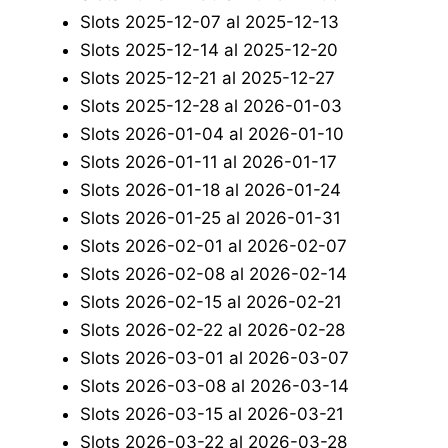
Slots 2025-12-07 al 2025-12-13
Slots 2025-12-14 al 2025-12-20
Slots 2025-12-21 al 2025-12-27
Slots 2025-12-28 al 2026-01-03
Slots 2026-01-04 al 2026-01-10
Slots 2026-01-11 al 2026-01-17
Slots 2026-01-18 al 2026-01-24
Slots 2026-01-25 al 2026-01-31
Slots 2026-02-01 al 2026-02-07
Slots 2026-02-08 al 2026-02-14
Slots 2026-02-15 al 2026-02-21
Slots 2026-02-22 al 2026-02-28
Slots 2026-03-01 al 2026-03-07
Slots 2026-03-08 al 2026-03-14
Slots 2026-03-15 al 2026-03-21
Slots 2026-03-22 al 2026-03-28