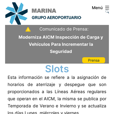
Saltar
Menú
al
contenido
Aeropuerto
Comunicado de Prensa:
Internacional
Moderniza AICM Inspección de Carga y
de
Vehículos Para Incrementar la
la
Seguridad
Ciudad
Prensa
de
Slots
México
Esta información se refiere a la asignación de
horarios de aterrizaje y despegue que son
proporcionados a las Líneas Aéreas regulares
que operan en el AICM, la misma se publica por
Temporada de Verano e Invierno y se actualiza
los días Lunes, miércoles y viernes.