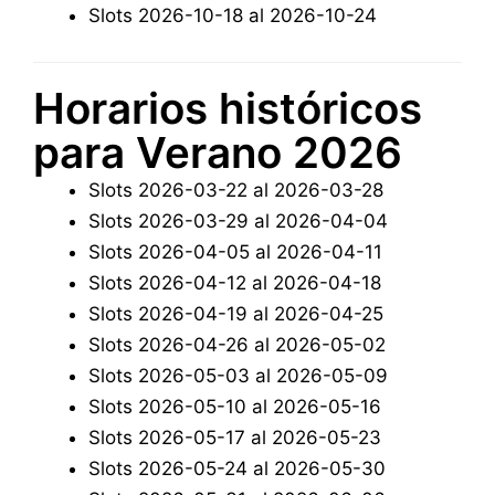
Slots 2026-10-18 al 2026-10-24
Horarios históricos
para Verano 2026
Slots 2026-03-22 al 2026-03-28
Slots 2026-03-29 al 2026-04-04
Slots 2026-04-05 al 2026-04-11
Slots 2026-04-12 al 2026-04-18
Slots 2026-04-19 al 2026-04-25
Slots 2026-04-26 al 2026-05-02
Slots 2026-05-03 al 2026-05-09
Slots 2026-05-10 al 2026-05-16
Slots 2026-05-17 al 2026-05-23
Slots 2026-05-24 al 2026-05-30