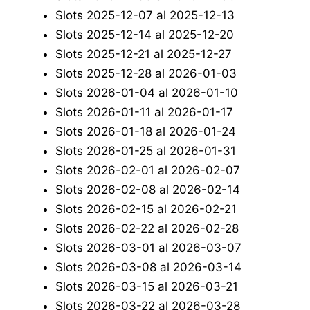
Slots 2025-12-07 al 2025-12-13
Slots 2025-12-14 al 2025-12-20
Slots 2025-12-21 al 2025-12-27
Slots 2025-12-28 al 2026-01-03
Slots 2026-01-04 al 2026-01-10
Slots 2026-01-11 al 2026-01-17
Slots 2026-01-18 al 2026-01-24
Slots 2026-01-25 al 2026-01-31
Slots 2026-02-01 al 2026-02-07
Slots 2026-02-08 al 2026-02-14
Slots 2026-02-15 al 2026-02-21
Slots 2026-02-22 al 2026-02-28
Slots 2026-03-01 al 2026-03-07
Slots 2026-03-08 al 2026-03-14
Slots 2026-03-15 al 2026-03-21
Slots 2026-03-22 al 2026-03-28