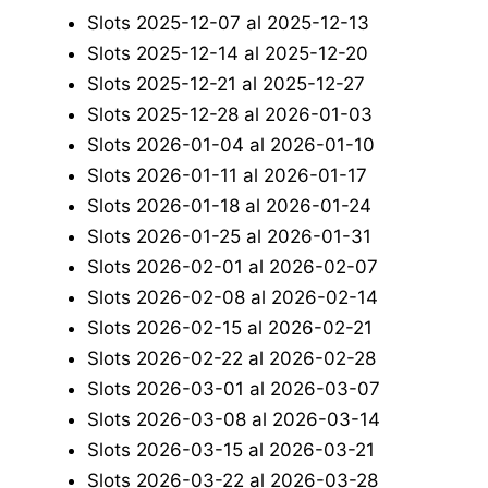
Slots 2025-12-07 al 2025-12-13
Slots 2025-12-14 al 2025-12-20
Slots 2025-12-21 al 2025-12-27
Slots 2025-12-28 al 2026-01-03
Slots 2026-01-04 al 2026-01-10
Slots 2026-01-11 al 2026-01-17
Slots 2026-01-18 al 2026-01-24
Slots 2026-01-25 al 2026-01-31
Slots 2026-02-01 al 2026-02-07
Slots 2026-02-08 al 2026-02-14
Slots 2026-02-15 al 2026-02-21
Slots 2026-02-22 al 2026-02-28
Slots 2026-03-01 al 2026-03-07
Slots 2026-03-08 al 2026-03-14
Slots 2026-03-15 al 2026-03-21
Slots 2026-03-22 al 2026-03-28