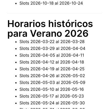
Slots 2026-10-18 al 2026-10-24
Horarios históricos
para Verano 2026
Slots 2026-03-22 al 2026-03-28
Slots 2026-03-29 al 2026-04-04
Slots 2026-04-05 al 2026-04-11
Slots 2026-04-12 al 2026-04-18
Slots 2026-04-19 al 2026-04-25
Slots 2026-04-26 al 2026-05-02
Slots 2026-05-03 al 2026-05-09
Slots 2026-05-10 al 2026-05-16
Slots 2026-05-17 al 2026-05-23
Slots 2026-05-24 al 2026-05-30