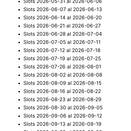
Slots 2026-05-31 al 2026-06-06
Slots 2026-06-07 al 2026-06-13
Slots 2026-06-14 al 2026-06-20
Slots 2026-06-21 al 2026-06-27
Slots 2026-06-28 al 2026-07-04
Slots 2026-07-05 al 2026-07-11
Slots 2026-07-12 al 2026-07-18
Slots 2026-07-19 al 2026-07-25
Slots 2026-07-26 al 2026-08-01
Slots 2026-08-02 al 2026-08-08
Slots 2026-08-09 al 2026-08-15
Slots 2026-08-16 al 2026-08-22
Slots 2026-08-23 al 2026-08-29
Slots 2026-08-30 al 2026-09-05
Slots 2026-09-06 al 2026-09-12
Slots 2026-09-13 al 2026-09-19