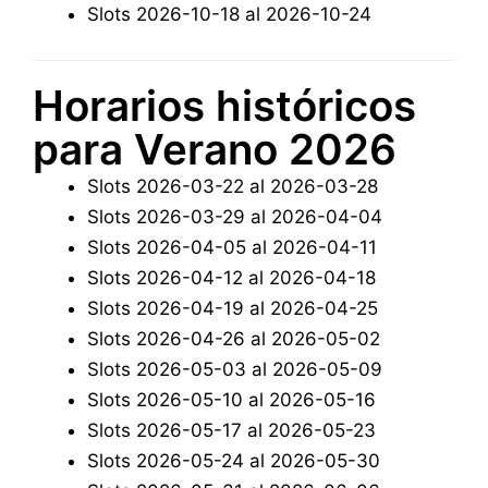
Slots 2026-10-18 al 2026-10-24
Horarios históricos
para Verano 2026
Slots 2026-03-22 al 2026-03-28
Slots 2026-03-29 al 2026-04-04
Slots 2026-04-05 al 2026-04-11
Slots 2026-04-12 al 2026-04-18
Slots 2026-04-19 al 2026-04-25
Slots 2026-04-26 al 2026-05-02
Slots 2026-05-03 al 2026-05-09
Slots 2026-05-10 al 2026-05-16
Slots 2026-05-17 al 2026-05-23
Slots 2026-05-24 al 2026-05-30