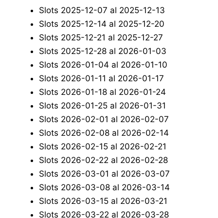
Slots 2025-12-07 al 2025-12-13
Slots 2025-12-14 al 2025-12-20
Slots 2025-12-21 al 2025-12-27
Slots 2025-12-28 al 2026-01-03
Slots 2026-01-04 al 2026-01-10
Slots 2026-01-11 al 2026-01-17
Slots 2026-01-18 al 2026-01-24
Slots 2026-01-25 al 2026-01-31
Slots 2026-02-01 al 2026-02-07
Slots 2026-02-08 al 2026-02-14
Slots 2026-02-15 al 2026-02-21
Slots 2026-02-22 al 2026-02-28
Slots 2026-03-01 al 2026-03-07
Slots 2026-03-08 al 2026-03-14
Slots 2026-03-15 al 2026-03-21
Slots 2026-03-22 al 2026-03-28