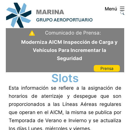
Saltar
Menú
al
contenido
Aeropuerto
Comunicado de Prensa:
Internacional
Moderniza AICM Inspección de Carga y
de
Vehículos Para Incrementar la
la
Seguridad
Ciudad
Prensa
de
Slots
México
Esta información se refiere a la asignación de
horarios de aterrizaje y despegue que son
proporcionados a las Líneas Aéreas regulares
que operan en el AICM, la misma se publica por
Temporada de Verano e Invierno y se actualiza
los días Lunes, miércoles y viernes.