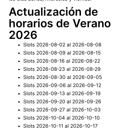
Actualización de
horarios de Verano
2026
Slots 2026-08-02 al 2026-08-08
Slots 2026-08-09 al 2026-08-15
Slots 2026-08-16 al 2026-08-22
Slots 2026-08-23 al 2026-08-29
Slots 2026-08-30 al 2026-09-05
Slots 2026-09-06 al 2026-09-12
Slots 2026-09-13 al 2026-09-19
Slots 2026-09-20 al 2026-09-26
Slots 2026-09-27 al 2026-10-03
Slots 2026-10-04 al 2026-10-10
Slots 2026-10-11 al 2026-10-17