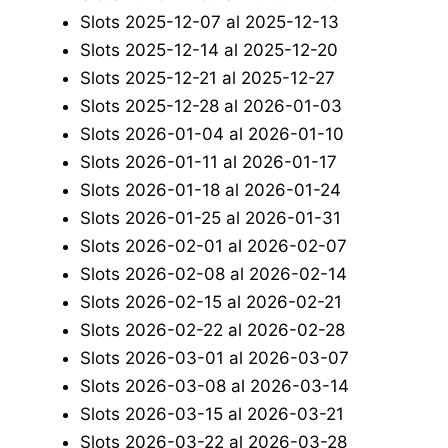
Slots 2025-12-07 al 2025-12-13
Slots 2025-12-14 al 2025-12-20
Slots 2025-12-21 al 2025-12-27
Slots 2025-12-28 al 2026-01-03
Slots 2026-01-04 al 2026-01-10
Slots 2026-01-11 al 2026-01-17
Slots 2026-01-18 al 2026-01-24
Slots 2026-01-25 al 2026-01-31
Slots 2026-02-01 al 2026-02-07
Slots 2026-02-08 al 2026-02-14
Slots 2026-02-15 al 2026-02-21
Slots 2026-02-22 al 2026-02-28
Slots 2026-03-01 al 2026-03-07
Slots 2026-03-08 al 2026-03-14
Slots 2026-03-15 al 2026-03-21
Slots 2026-03-22 al 2026-03-28