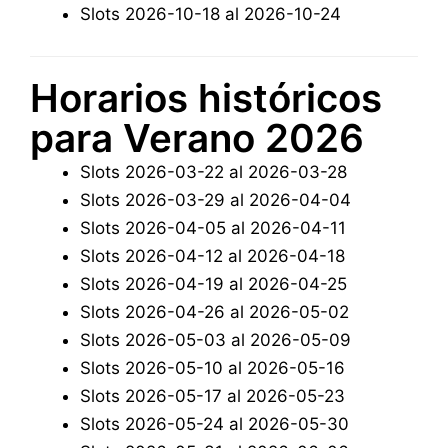
Slots 2026-10-18 al 2026-10-24
Horarios históricos
para Verano 2026
Slots 2026-03-22 al 2026-03-28
Slots 2026-03-29 al 2026-04-04
Slots 2026-04-05 al 2026-04-11
Slots 2026-04-12 al 2026-04-18
Slots 2026-04-19 al 2026-04-25
Slots 2026-04-26 al 2026-05-02
Slots 2026-05-03 al 2026-05-09
Slots 2026-05-10 al 2026-05-16
Slots 2026-05-17 al 2026-05-23
Slots 2026-05-24 al 2026-05-30