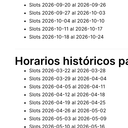
Slots 2026-09-20 al 2026-09-26
Slots 2026-09-27 al 2026-10-03
Slots 2026-10-04 al 2026-10-10
Slots 2026-10-11 al 2026-10-17
Slots 2026-10-18 al 2026-10-24
Horarios históricos 
Slots 2026-03-22 al 2026-03-28
Slots 2026-03-29 al 2026-04-04
Slots 2026-04-05 al 2026-04-11
Slots 2026-04-12 al 2026-04-18
Slots 2026-04-19 al 2026-04-25
Slots 2026-04-26 al 2026-05-02
Slots 2026-05-03 al 2026-05-09
Slots 2026-05-10 al 2026-05-16