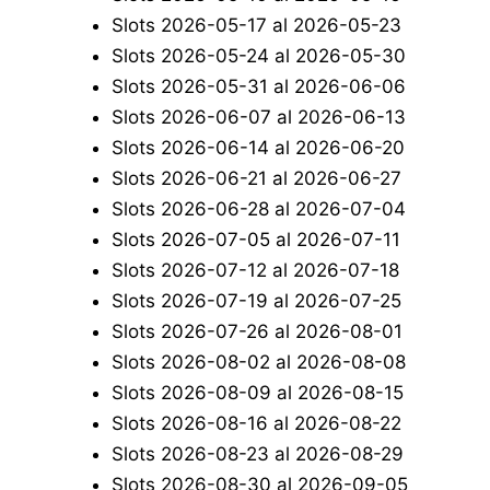
Slots 2026-05-17 al 2026-05-23
Slots 2026-05-24 al 2026-05-30
Slots 2026-05-31 al 2026-06-06
Slots 2026-06-07 al 2026-06-13
Slots 2026-06-14 al 2026-06-20
Slots 2026-06-21 al 2026-06-27
Slots 2026-06-28 al 2026-07-04
Slots 2026-07-05 al 2026-07-11
Slots 2026-07-12 al 2026-07-18
Slots 2026-07-19 al 2026-07-25
Slots 2026-07-26 al 2026-08-01
Slots 2026-08-02 al 2026-08-08
Slots 2026-08-09 al 2026-08-15
Slots 2026-08-16 al 2026-08-22
Slots 2026-08-23 al 2026-08-29
Slots 2026-08-30 al 2026-09-05