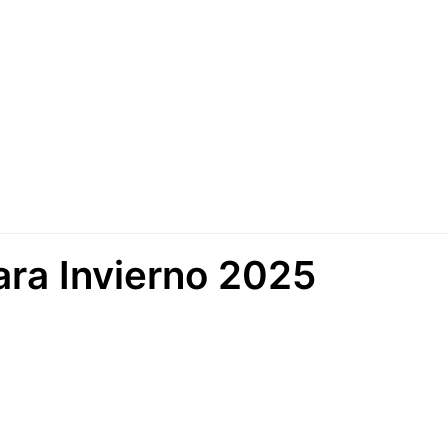
ara Invierno 2025