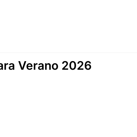
para Verano 2026