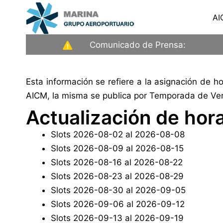
Saltar
AI
al
contenido
Aeropuerto
Comunicado de Prensa:
Internacional
de
Esta información se refiere a la asignación de 
la
AICM, la misma se publica por Temporada de Veran
Ciudad
de
Actualización de hor
México
Slots 2026-08-02 al 2026-08-08
Slots 2026-08-09 al 2026-08-15
Slots 2026-08-16 al 2026-08-22
Slots 2026-08-23 al 2026-08-29
Slots 2026-08-30 al 2026-09-05
Slots 2026-09-06 al 2026-09-12
Slots 2026-09-13 al 2026-09-19