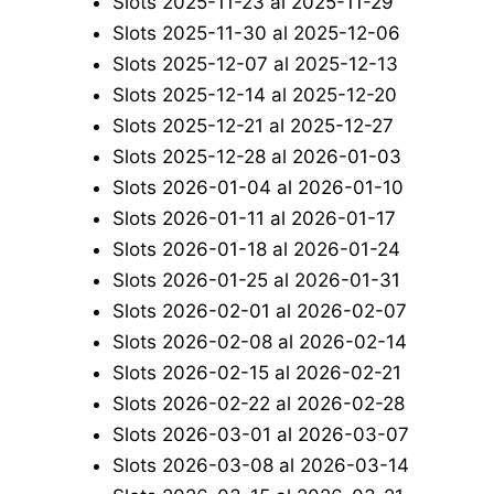
Slots 2025-11-23 al 2025-11-29
Slots 2025-11-30 al 2025-12-06
Slots 2025-12-07 al 2025-12-13
Slots 2025-12-14 al 2025-12-20
Slots 2025-12-21 al 2025-12-27
Slots 2025-12-28 al 2026-01-03
Slots 2026-01-04 al 2026-01-10
Slots 2026-01-11 al 2026-01-17
Slots 2026-01-18 al 2026-01-24
Slots 2026-01-25 al 2026-01-31
Slots 2026-02-01 al 2026-02-07
Slots 2026-02-08 al 2026-02-14
Slots 2026-02-15 al 2026-02-21
Slots 2026-02-22 al 2026-02-28
Slots 2026-03-01 al 2026-03-07
Slots 2026-03-08 al 2026-03-14