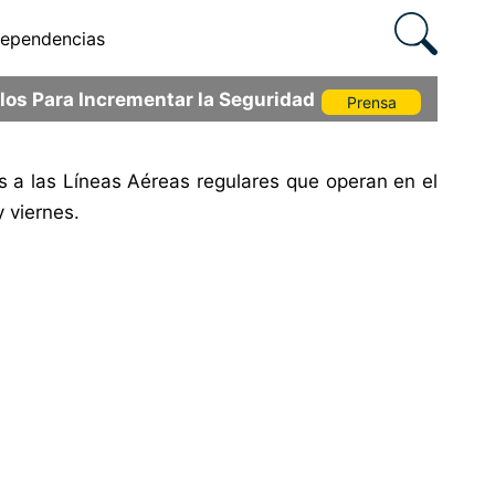
ependencias
os Para Incrementar la Seguridad
Prensa
s a las Líneas Aéreas regulares que operan en el
 viernes.