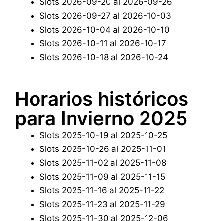
Slots 2026-09-20 al 2026-09-26
Slots 2026-09-27 al 2026-10-03
Slots 2026-10-04 al 2026-10-10
Slots 2026-10-11 al 2026-10-17
Slots 2026-10-18 al 2026-10-24
Horarios históricos
para Invierno 2025
Slots 2025-10-19 al 2025-10-25
Slots 2025-10-26 al 2025-11-01
Slots 2025-11-02 al 2025-11-08
Slots 2025-11-09 al 2025-11-15
Slots 2025-11-16 al 2025-11-22
Slots 2025-11-23 al 2025-11-29
Slots 2025-11-30 al 2025-12-06