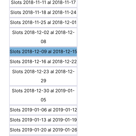
Slots 2018-11-11 al 2018-11-17
Slots 2018-11-18 al 2018-11-24
Slots 2018-11-25 al 2018-12-01
Slots 2018-12-02 al 2018-12-
08
Slots 2018-12-09 al 2018-12-15
Slots 2018-12-16 al 2018-12-22
Slots 2018-12-23 al 2018-12-
29
Slots 2018-12-30 al 2019-01-
05
Slots 2019-01-06 al 2019-01-12
Slots 2019-01-13 al 2019-01-19
Slots 2019-01-20 al 2019-01-26