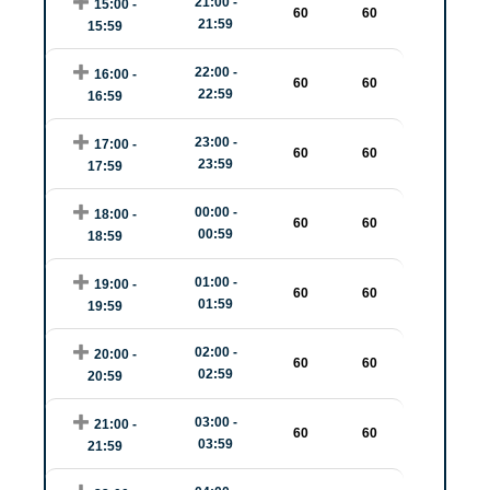
21:00 -
15:00 -
60
60
21:59
15:59
22:00 -
16:00 -
60
60
22:59
16:59
23:00 -
17:00 -
60
60
23:59
17:59
00:00 -
18:00 -
60
60
00:59
18:59
01:00 -
19:00 -
60
60
01:59
19:59
02:00 -
20:00 -
60
60
02:59
20:59
03:00 -
21:00 -
60
60
03:59
21:59