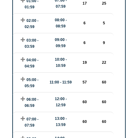
07:00 -
01:00 -
17
25
07:59
01:59
08:00 -
02:00 -
6
5
08:59
02:59
09:00 -
03:00 -
6
9
09:59
03:59
10:00 -
04:00 -
19
22
10:59
04:59
05:00 -
11:00 - 11:59
57
60
05:59
12:00 -
06:00 -
60
60
12:59
06:59
13:00 -
07:00 -
60
60
13:59
07:59