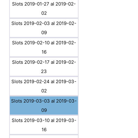
Slots 2019-01-27 al 2019-02-
02
Slots 2019-02-03 al 2019-02-
09
Slots 2019-02-10 al 2019-02-
16
Slots 2019-02-17 al 2019-02-
23
Slots 2019-02-24 al 2019-03-
02
Slots 2019-03-03 al 2019-03-
09
Slots 2019-03-10 al 2019-03-
16