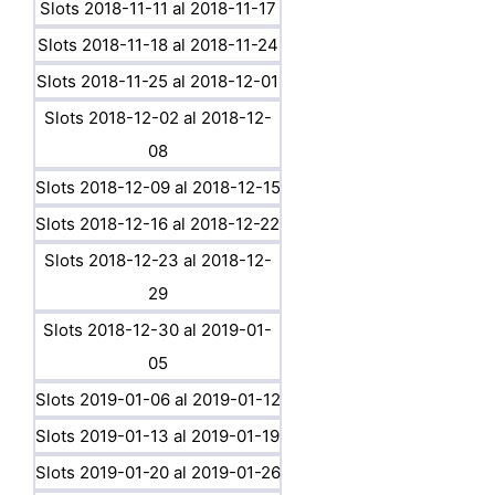
Slots 2018-11-11 al 2018-11-17
Slots 2018-11-18 al 2018-11-24
Slots 2018-11-25 al 2018-12-01
Slots 2018-12-02 al 2018-12-
08
Slots 2018-12-09 al 2018-12-15
Slots 2018-12-16 al 2018-12-22
Slots 2018-12-23 al 2018-12-
29
Slots 2018-12-30 al 2019-01-
05
Slots 2019-01-06 al 2019-01-12
Slots 2019-01-13 al 2019-01-19
Slots 2019-01-20 al 2019-01-26