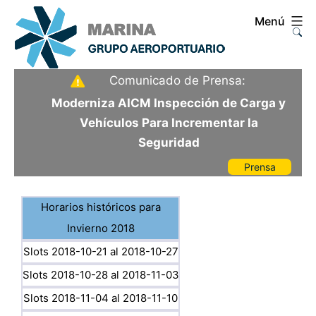
Saltar
Menú
al
contenido
Aeropuerto
Comunicado de Prensa:
Internacional
Moderniza AICM Inspección de Carga y
de
Vehículos Para Incrementar la
la
Seguridad
Ciudad
Prensa
de
México
Horarios históricos para
Invierno 2018
Slots 2018-10-21 al 2018-10-27
Slots 2018-10-28 al 2018-11-03
Slots 2018-11-04 al 2018-11-10