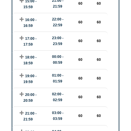
21:00 -
15:00 -
60
60
21:59
15:59
22:00 -
16:00 -
60
60
22:59
16:59
23:00 -
17:00 -
60
60
23:59
17:59
00:00 -
18:00 -
60
60
00:59
18:59
01:00 -
19:00 -
60
60
01:59
19:59
02:00 -
20:00 -
60
60
02:59
20:59
03:00 -
21:00 -
60
60
03:59
21:59