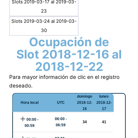
Slots 2019-03-17 al 2019-03-
23
Slots 2019-03-24 al 2019-03-
30
Ocupación de
Slot 2018-12-16 al
2018-12-22
Para mayor información de clic en el registro
deseado.
domingo
lunes
Hora local
UTC
2018-12-
2018-12-
16
17
06:00 -
00:00 -
34
41
06:59
00:59