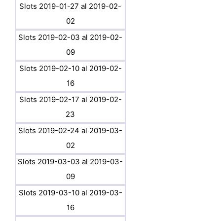
Slots 2019-01-27 al 2019-02-
02
Slots 2019-02-03 al 2019-02-
09
Slots 2019-02-10 al 2019-02-
16
Slots 2019-02-17 al 2019-02-
23
Slots 2019-02-24 al 2019-03-
02
Slots 2019-03-03 al 2019-03-
09
Slots 2019-03-10 al 2019-03-
16