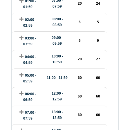
07:00 -
01:00 -
20
24
07:59
01:59
08:00 -
02:00 -
6
5
08:59
02:59
09:00 -
03:00 -
6
9
09:59
03:59
10:00 -
04:00 -
20
27
10:59
04:59
05:00 -
11:00 - 11:59
60
60
05:59
12:00 -
06:00 -
60
60
12:59
06:59
13:00 -
07:00 -
60
60
13:59
07:59