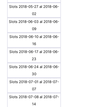
Slots 2018-05-27 al 2018-06-
02
Slots 2018-06-03 al 2018-06-
09
Slots 2018-06-10 al 2018-06-
16
Slots 2018-06-17 al 2018-06-
23
Slots 2018-06-24 al 2018-06-
30
Slots 2018-07-01 al 2018-07-
07
Slots 2018-07-08 al 2018-07-
14