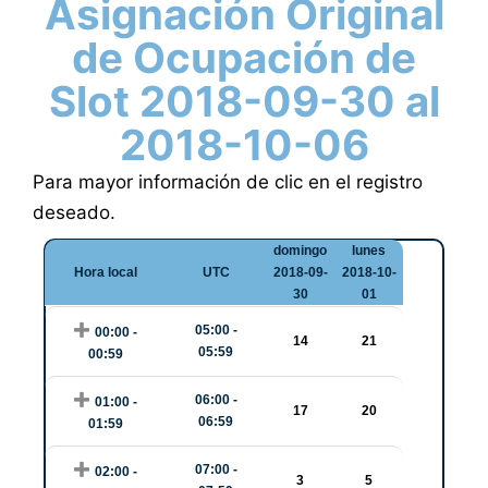
Asignación Original
de Ocupación de
Slot 2018-09-30 al
2018-10-06
Para mayor información de clic en el registro
deseado.
domingo
lunes
Hora local
UTC
2018-09-
2018-10-
30
01
05:00 -
00:00 -
14
21
05:59
00:59
06:00 -
01:00 -
17
20
06:59
01:59
07:00 -
02:00 -
3
5