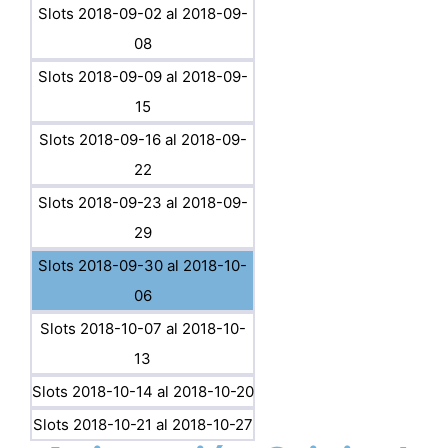
Slots 2018-09-02 al 2018-09-
08
Slots 2018-09-09 al 2018-09-
15
Slots 2018-09-16 al 2018-09-
22
Slots 2018-09-23 al 2018-09-
29
Slots 2018-09-30 al 2018-10-
06
Slots 2018-10-07 al 2018-10-
13
Slots 2018-10-14 al 2018-10-20
Slots 2018-10-21 al 2018-10-27