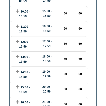
14:59
09:59
15:00 -
10:00 -
60
60
15:59
10:59
16:00 -
11:00 -
60
60
16:59
11:59
17:00 -
12:00 -
60
60
17:59
12:59
18:00 -
13:00 -
59
60
18:59
13:59
19:00 -
14:00 -
60
60
19:59
14:59
20:00 -
15:00 -
60
60
20:59
15:59
21:00 -
16:00 -
60
60