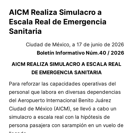
AICM Realiza Simulacro a
Escala Real de Emergencia
Sanitaria
Ciudad de México, a 17 de junio de 2026
Boletín Informativo Núm.40 / 2026
AICM REALIZA SIMULACRO A ESCALA REAL
DE EMERGENCIA SANITARIA
Para reforzar las capacidades operativas del
personal que labora en diversas dependencias
del Aeropuerto Internacional Benito Juárez
Ciudad de México (AICM), se llevó a cabo un
simulacro a escala real con la hipótesis de
persona pasajera con sarampión en un vuelo de