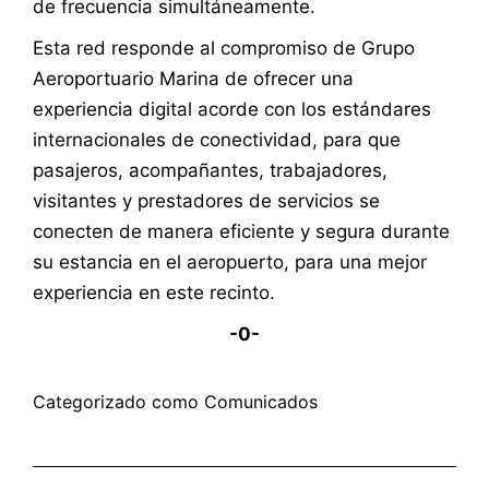
de frecuencia simultáneamente.
Esta red responde al compromiso de Grupo
Aeroportuario Marina de ofrecer una
experiencia digital acorde con los estándares
internacionales de conectividad, para que
pasajeros, acompañantes, trabajadores,
visitantes y prestadores de servicios se
conecten de manera eficiente y segura durante
su estancia en el aeropuerto, para una mejor
experiencia en este recinto.
-0-
Categorizado como
Comunicados