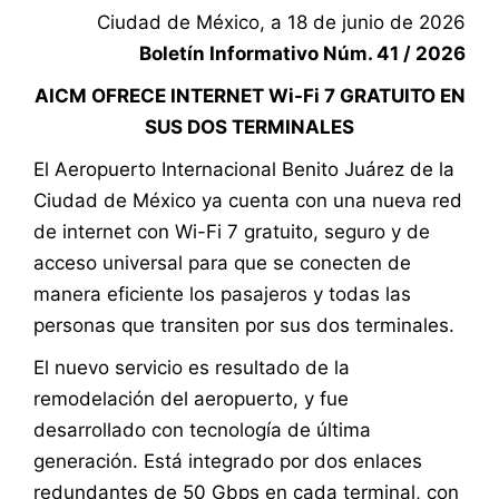
Ciudad de México, a 18 de junio de 2026
Boletín Informativo Núm. 41 / 2026
AICM OFRECE INTERNET Wi-Fi 7 GRATUITO EN
SUS DOS TERMINALES
El Aeropuerto Internacional Benito Juárez de la
Ciudad de México ya cuenta con una nueva red
de internet con Wi-Fi 7 gratuito, seguro y de
acceso universal para que se conecten de
manera eficiente los pasajeros y todas las
personas que transiten por sus dos terminales.
El nuevo servicio es resultado de la
remodelación del aeropuerto, y fue
desarrollado con tecnología de última
generación. Está integrado por dos enlaces
redundantes de 50 Gbps en cada terminal, con