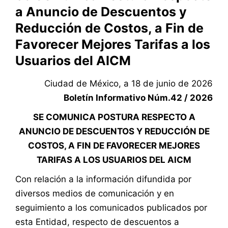
a Anuncio de Descuentos y
Reducción de Costos, a Fin de
Favorecer Mejores Tarifas a los
Usuarios del AICM
Ciudad de México, a 18 de junio de 2026
Boletín Informativo Núm.42 / 2026
SE COMUNICA POSTURA RESPECTO A
ANUNCIO DE DESCUENTOS Y REDUCCIÓN DE
COSTOS, A FIN DE FAVORECER MEJORES
TARIFAS A LOS USUARIOS DEL AICM
Con relación a la información difundida por
diversos medios de comunicación y en
seguimiento a los comunicados publicados por
esta Entidad, respecto de descuentos a