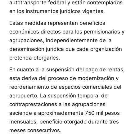
autotransporte federal y están contemplados
en los instrumentos jurídicos vigentes.
Estas medidas representan beneficios
económicos directos para los permisionarios y
agrupaciones, independientemente de la
denominación jurídica que cada organización
pretenda otorgarles.
En cuanto a la suspensión del pago de rentas,
esta deriva del proceso de modernización y
reordenamiento de espacios comerciales del
aeropuerto. La suspensión temporal de
contraprestaciones a las agrupaciones
asciende a aproximadamente 750 mil pesos
mensuales, beneficio otorgado durante tres
meses consecutivos.