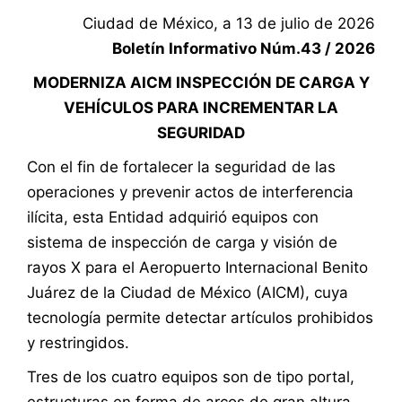
Ciudad de México, a 13 de julio de 2026
Boletín Informativo Núm.43 / 2026
MODERNIZA AICM INSPECCIÓN DE CARGA Y
VEHÍCULOS PARA INCREMENTAR LA
SEGURIDAD
Con el fin de fortalecer la seguridad de las
operaciones y prevenir actos de interferencia
ilícita, esta Entidad adquirió equipos con
sistema de inspección de carga y visión de
rayos X para el Aeropuerto Internacional Benito
Juárez de la Ciudad de México (AICM), cuya
tecnología permite detectar artículos prohibidos
y restringidos.
Tres de los cuatro equipos son de tipo portal,
estructuras en forma de arcos de gran altura