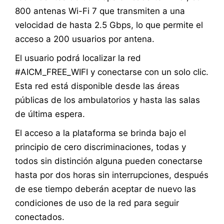
800 antenas Wi-Fi 7 que transmiten a una
velocidad de hasta 2.5 Gbps, lo que permite el
acceso a 200 usuarios por antena.
El usuario podrá localizar la red
#AICM_FREE_WIFI y conectarse con un solo clic.
Esta red está disponible desde las áreas
públicas de los ambulatorios y hasta las salas
de última espera.
El acceso a la plataforma se brinda bajo el
principio de cero discriminaciones, todas y
todos sin distinción alguna pueden conectarse
hasta por dos horas sin interrupciones, después
de ese tiempo deberán aceptar de nuevo las
condiciones de uso de la red para seguir
conectados.