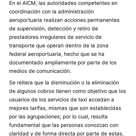
En el AICM, las autoridades competentes en
coordinación con la administración
aeroportuaria realizan acciones permanentes
de supervisión, detección y retiro de
prestadores irregulares de servicio de
transporte que operan dentro de la zona
federal aeroportuaria, hecho que se ha
documentado ampliamente por parte de los
medios de comunicación.
Se reitera que la disminución o la eliminación
de algunos cobros tienen como objetivo que los
usuarios de los servicios de taxi accedan a
mejores tarifas, mismas que son establecidas
por las agrupaciones; por lo cual, resulta
fundamental que las personas conozcan con
claridad y de forma directa por parte de estas,