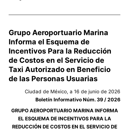
Grupo Aeroportuario Marina
Informa el Esquema de
Incentivos Para la Reducción
de Costos en el Servicio de
Taxi Autorizado en Beneficio
de las Personas Usuarias
Ciudad de México, a 16 de junio de 2026
Boletín Informativo Núm. 39 / 2026
GRUPO AEROPORTUARIO MARINA INFORMA
EL ESQUEMA DE INCENTIVOS PARA LA
REDUCCIÓN DE COSTOS EN EL SERVICIO DE