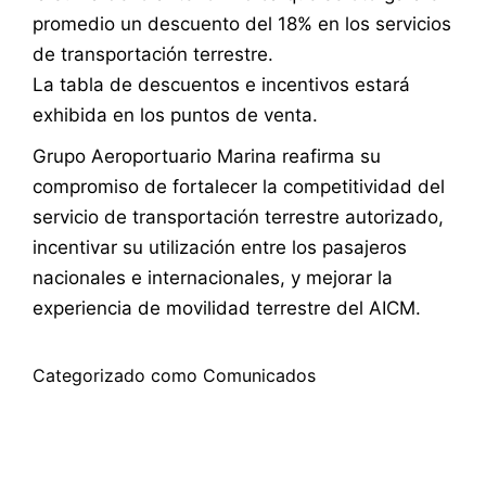
promedio un descuento del 18% en los servicios
de transportación terrestre.
La tabla de descuentos e incentivos estará
exhibida en los puntos de venta.
Grupo Aeroportuario Marina reafirma su
compromiso de fortalecer la competitividad del
servicio de transportación terrestre autorizado,
incentivar su utilización entre los pasajeros
nacionales e internacionales, y mejorar la
experiencia de movilidad terrestre del AICM.
Categorizado como
Comunicados