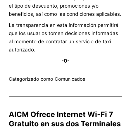
el tipo de descuento, promociones y/o
beneficios, así como las condiciones aplicables.
La transparencia en esta información permitirá
que los usuarios tomen decisiones informadas
al momento de contratar un servicio de taxi
autorizado.
-0-
Categorizado como
Comunicados
AICM Ofrece Internet Wi-Fi 7
Gratuito en sus dos Terminales