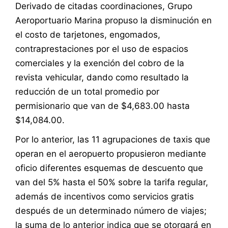
Derivado de citadas coordinaciones, Grupo
Aeroportuario Marina propuso la disminución en
el costo de tarjetones, engomados,
contraprestaciones por el uso de espacios
comerciales y la exención del cobro de la
revista vehicular, dando como resultado la
reducción de un total promedio por
permisionario que van de $4,683.00 hasta
$14,084.00.
Por lo anterior, las 11 agrupaciones de taxis que
operan en el aeropuerto propusieron mediante
oficio diferentes esquemas de descuento que
van del 5% hasta el 50% sobre la tarifa regular,
además de incentivos como servicios gratis
después de un determinado número de viajes;
la suma de lo anterior indica que se otorgará en