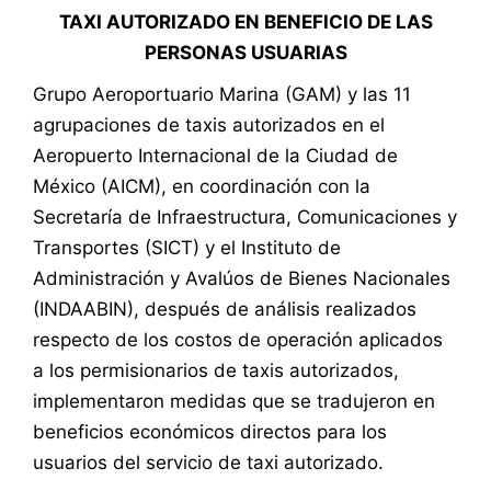
TAXI AUTORIZADO EN BENEFICIO DE LAS
PERSONAS USUARIAS
Grupo Aeroportuario Marina (GAM) y las 11
agrupaciones de taxis autorizados en el
Aeropuerto Internacional de la Ciudad de
México (AICM), en coordinación con la
Secretaría de Infraestructura, Comunicaciones y
Transportes (SICT) y el Instituto de
Administración y Avalúos de Bienes Nacionales
(INDAABIN), después de análisis realizados
respecto de los costos de operación aplicados
a los permisionarios de taxis autorizados,
implementaron medidas que se tradujeron en
beneficios económicos directos para los
usuarios del servicio de taxi autorizado.