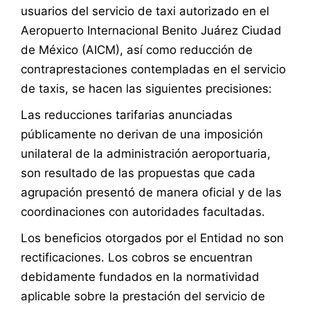
usuarios del servicio de taxi autorizado en el
Aeropuerto Internacional Benito Juárez Ciudad
de México (AICM), así como reducción de
contraprestaciones contempladas en el servicio
de taxis, se hacen las siguientes precisiones:
Las reducciones tarifarias anunciadas
públicamente no derivan de una imposición
unilateral de la administración aeroportuaria,
son resultado de las propuestas que cada
agrupación presentó de manera oficial y de las
coordinaciones con autoridades facultadas.
Los beneficios otorgados por el Entidad no son
rectificaciones. Los cobros se encuentran
debidamente fundados en la normatividad
aplicable sobre la prestación del servicio de