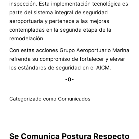
inspección. Esta implementación tecnológica es
parte del sistema integral de seguridad
aeroportuaria y pertenece a las mejoras
contempladas en la segunda etapa de la
remodelación.
Con estas acciones Grupo Aeroportuario Marina
refrenda su compromiso de fortalecer y elevar
los estándares de seguridad en el AICM.
-0-
Categorizado como
Comunicados
Se Comunica Postura Respecto