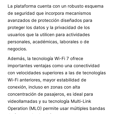
La plataforma cuenta con un robusto esquema
de seguridad que incorpora mecanismos
avanzados de protección diseñados para
proteger los datos y la privacidad de los
usuarios que la utilicen para actividades
personales, académicas, laborales o de
negocios.
Además, la tecnología Wi-Fi 7 ofrece
importantes ventajas como una conectividad
con velocidades superiores a las de tecnologías
Wi-Fi anteriores, mayor estabilidad de
conexión, incluso en zonas con alta
concentración de pasajeros, es ideal para
videollamadas y su tecnología Multi-Link
Operation (MLO) permite usar múltiples bandas