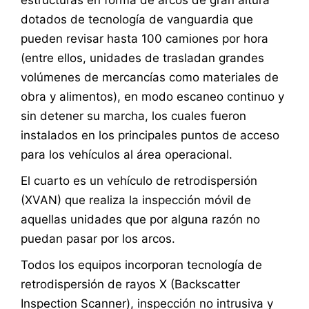
dotados de tecnología de vanguardia que
pueden revisar hasta 100 camiones por hora
(entre ellos, unidades de trasladan grandes
volúmenes de mercancías como materiales de
obra y alimentos), en modo escaneo continuo y
sin detener su marcha, los cuales fueron
instalados en los principales puntos de acceso
para los vehículos al área operacional.
El cuarto es un vehículo de retrodispersión
(XVAN) que realiza la inspección móvil de
aquellas unidades que por alguna razón no
puedan pasar por los arcos.
Todos los equipos incorporan tecnología de
retrodispersión de rayos X (Backscatter
Inspection Scanner), inspección no intrusiva y