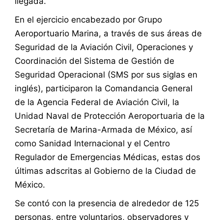
llegada.
En el ejercicio encabezado por Grupo
Aeroportuario Marina, a través de sus áreas de
Seguridad de la Aviación Civil, Operaciones y
Coordinación del Sistema de Gestión de
Seguridad Operacional (SMS por sus siglas en
inglés), participaron la Comandancia General
de la Agencia Federal de Aviación Civil, la
Unidad Naval de Protección Aeroportuaria de la
Secretaría de Marina-Armada de México, así
como Sanidad Internacional y el Centro
Regulador de Emergencias Médicas, estas dos
últimas adscritas al Gobierno de la Ciudad de
México.
Se contó con la presencia de alrededor de 125
personas, entre voluntarios, observadores y