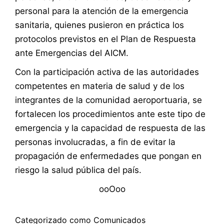
personal para la atención de la emergencia
sanitaria, quienes pusieron en práctica los
protocolos previstos en el Plan de Respuesta
ante Emergencias del AICM.
Con la participación activa de las autoridades
competentes en materia de salud y de los
integrantes de la comunidad aeroportuaria, se
fortalecen los procedimientos ante este tipo de
emergencia y la capacidad de respuesta de las
personas involucradas, a fin de evitar la
propagación de enfermedades que pongan en
riesgo la salud pública del país.
ooOoo
Categorizado como
Comunicados