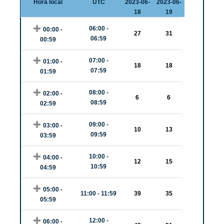
Hora local
UTC
2023-06-
2023-06-
18
19
06:00 -
00:00 -
27
31
06:59
00:59
07:00 -
01:00 -
18
18
07:59
01:59
08:00 -
02:00 -
6
6
08:59
02:59
09:00 -
03:00 -
10
13
09:59
03:59
10:00 -
04:00 -
12
15
10:59
04:59
05:00 -
11:00 - 11:59
39
35
05:59
12:00 -
06:00 -