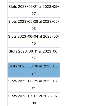
Slots 2023-05-21 al 2023-05-
27
Slots 2023-05-28 al 2023-06-
03
Slots 2023-06-04 al 2023-06-
10
Slots 2023-06-11 al 2023-06-
17
Slots 2023-06-18 al 2023-06-
24
Slots 2023-06-25 al 2023-07-
01
Slots 2023-07-02 al 2023-07-
08