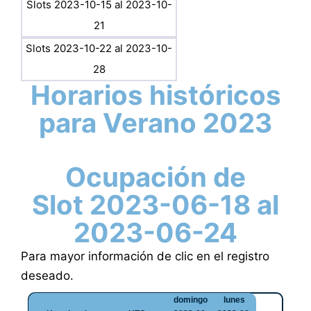
Slots 2023-10-15 al 2023-10-
21
Slots 2023-10-22 al 2023-10-
28
Horarios históricos
para Verano 2023
Ocupación de
Slot 2023-06-18 al
2023-06-24
Para mayor información de clic en el registro
deseado.
domingo
lunes