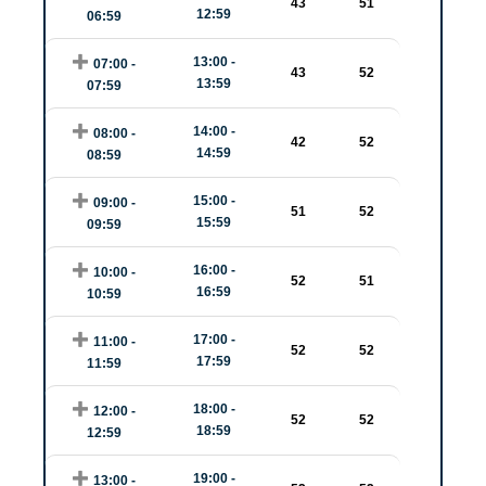
43
51
12:59
06:59
13:00 -
07:00 -
43
52
13:59
07:59
14:00 -
08:00 -
42
52
14:59
08:59
15:00 -
09:00 -
51
52
15:59
09:59
16:00 -
10:00 -
52
51
16:59
10:59
17:00 -
11:00 -
52
52
17:59
11:59
18:00 -
12:00 -
52
52
18:59
12:59
19:00 -
13:00 -